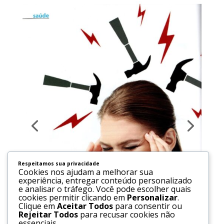
Respeitamos sua privacidade
Cookies nos ajudam a melhorar sua
experiência, entregar conteúdo personalizado
e analisar o tráfego. Você pode escolher quais
cookies permitir clicando em
Personalizar
.
Clique em
Aceitar Todos
para consentir ou
Rejeitar Todos
para recusar cookies não
essenciais.