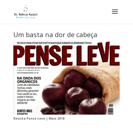
Um basta na dor de cabeça
Revista Pense Leve | Maio 2018