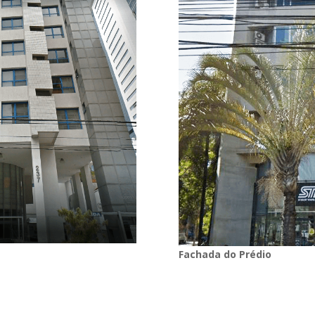
Fachada do Prédio