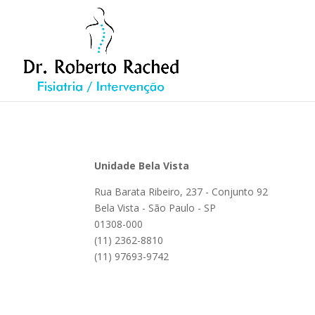
Unidade Bela Vista
Rua Barata Ribeiro, 237 - Conjunto 92
Bela Vista - São Paulo - SP
01308-000
(11) 2362-8810
(11) 97693-9742