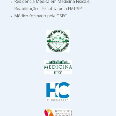
Residência Médica em Medicina Física e
Reabilitação | Fisiatria pela FMUSP
Médico formado pela OSEC