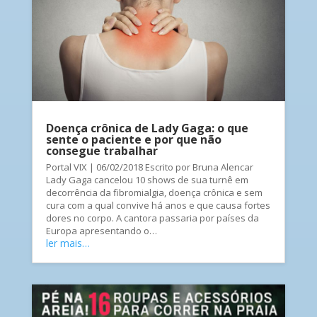
Doença crônica de Lady Gaga: o que
sente o paciente e por que não
consegue trabalhar
Portal VIX | 06/02/2018 Escrito por Bruna Alencar
Lady Gaga cancelou 10 shows de sua turnê em
decorrência da fibromialgia, doença crônica e sem
cura com a qual convive há anos e que causa fortes
dores no corpo. A cantora passaria por países da
Europa apresentando o…
ler mais…