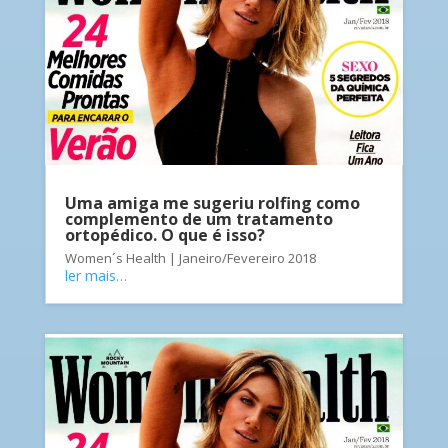
Uma amiga me sugeriu rolfing como
complemento de um tratamento
ortopédico. O que é isso?
Women´s Health | Janeiro/Fevereiro 2018
ler mais…