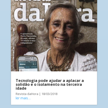
Tecnologia pode ajudar a aplacar a
solidão e o isolamento na terceira
idade
Revista daHora | 18/03/2018
ler mais…