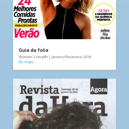
Guia da folia
Women´s Health | Janeiro/Fevereiro 2018
ler mais…