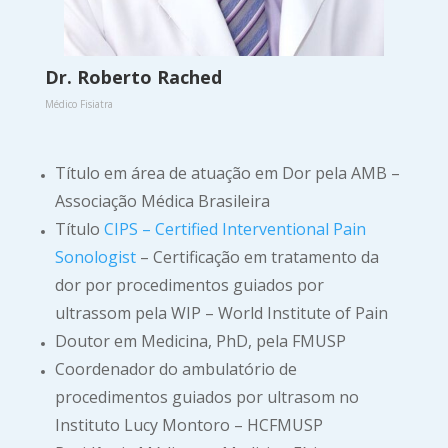
Dr. Roberto Rached
Médico Fisiatra
Título em área de atuação em Dor pela AMB –
Associação Médica Brasileira
Título
CIPS – Certified Interventional Pain
Sonologist
– Certificação em tratamento da
dor por procedimentos guiados por
ultrassom pela WIP – World Institute of Pain
Doutor em Medicina, PhD, pela FMUSP
Coordenador do ambulatório de
procedimentos guiados por ultrasom no
Instituto Lucy Montoro – HCFMUSP