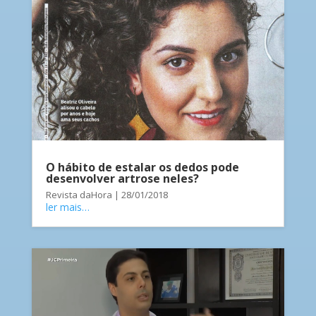
O hábito de estalar os dedos pode
desenvolver artrose neles?
Revista daHora | 28/01/2018
ler mais…