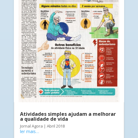
Atividades simples ajudam a melhorar
a qualidade de vida
Jornal Agora | Abril 2018
ler mais…