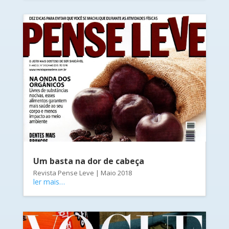
Um basta na dor de cabeça
Revista Pense Leve | Maio 2018
ler mais…