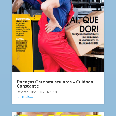
Doenças Osteomusculares – Cuidado
Constante
Revista CIPA | 18/01/2018
ler mais…