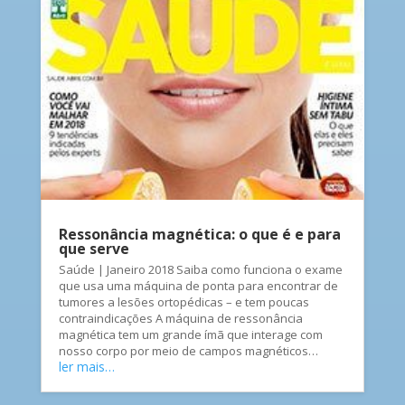
Ressonância magnética: o que é e para
que serve
Saúde | Janeiro 2018 Saiba como funciona o exame
que usa uma máquina de ponta para encontrar de
tumores a lesões ortopédicas – e tem poucas
contraindicações A máquina de ressonância
magnética tem um grande ímã que interage com
nosso corpo por meio de campos magnéticos…
ler mais…