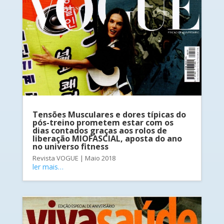
Tensões Musculares e dores típicas do
pós-treino prometem estar com os
dias contados graças aos rolos de
liberação MIOFASCIAL, aposta do ano
no universo fitness
Revista VOGUE | Maio 2018
ler mais…