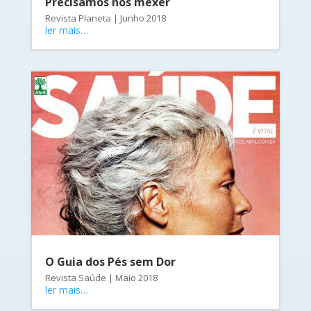
Precisamos nos mexer
Revista Planeta | Junho 2018
ler mais…
O Guia dos Pés sem Dor
Revista Saúde | Maio 2018
ler mais…