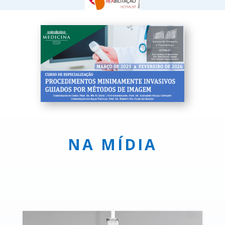
NA MÍDIA