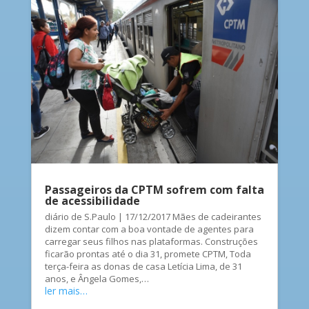
Passageiros da CPTM sofrem com falta
de acessibilidade
diário de S.Paulo | 17/12/2017 Mães de cadeirantes
dizem contar com a boa vontade de agentes para
carregar seus filhos nas plataformas. Construções
ficarão prontas até o dia 31, promete CPTM, Toda
terça-feira as donas de casa Letícia Lima, de 31
anos, e Ângela Gomes,…
ler mais…