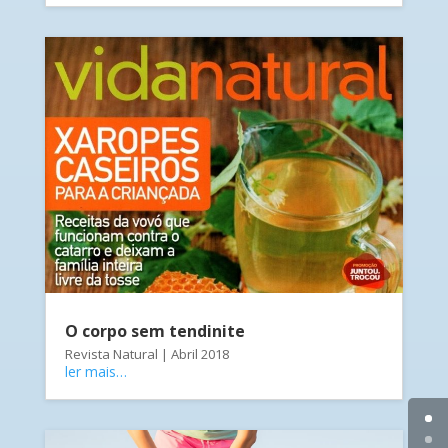
O corpo sem tendinite
Revista Natural | Abril 2018
ler mais…