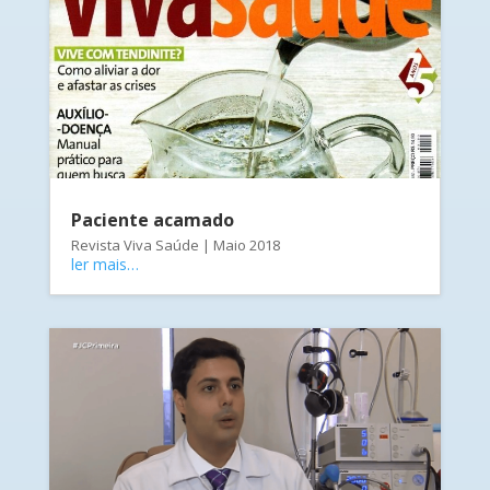
Paciente acamado
Revista Viva Saúde | Maio 2018
ler mais…