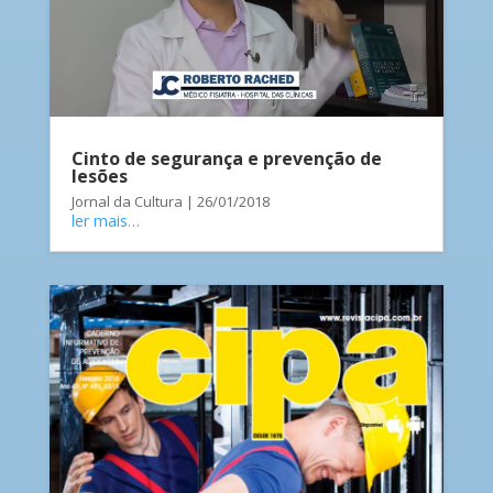
Cinto de segurança e prevenção de
lesões
Jornal da Cultura | 26/01/2018
ler mais…