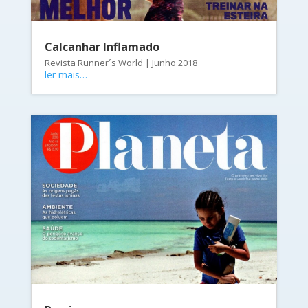
Calcanhar Inflamado
Revista Runner´s World | Junho 2018
ler mais…