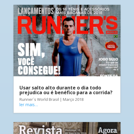
Usar salto alto durante o dia todo
prejudica ou é benéfico para a corrida?
Runner´s World Brasil | Março 2018
ler mais…