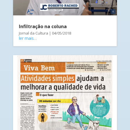
Infiltração na coluna
Jornal da Cultura | 04/05/2018
ler mais…