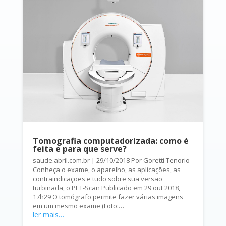
Tomografia computadorizada: como é
feita e para que serve?
saude.abril.com.br | 29/10/2018 Por Goretti Tenorio
Conheça o exame, o aparelho, as aplicações, as
contraindicações e tudo sobre sua versão
turbinada, o PET-Scan Publicado em 29 out 2018,
17h29 O tomógrafo permite fazer várias imagens
em um mesmo exame (Foto:…
ler mais…